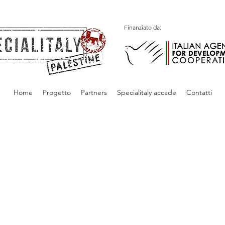
Finanziato da:
Home
Progetto
Partners
Specialitaly accade
Contatti